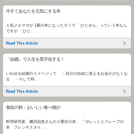
今すぐあなたを元気にする本
人気メルマガが 1冊の本になったそうで 「ひとせら」っていう本なん
ですが 「ひと…
Read This Article
「結婚」で人生を黒字化する！
いわゆる結婚のイメージって ・自分の自由に使えるお金が少なくな
る ・そして時…
Read This Article
食欲の秋：おいしい食べ物が
料理研究家、磯貝由恵さんの２冊目の本、 『ガレットとクレープの
本 フレンチスタイ…