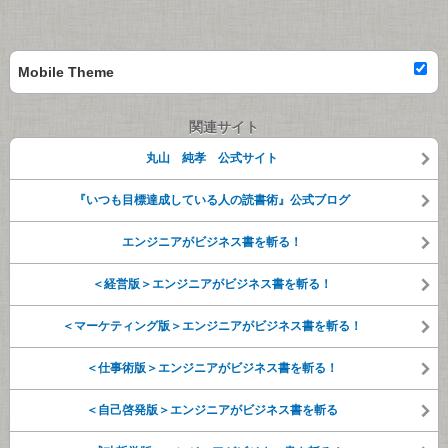
Mobile Theme
関連サイト
丸山 純孝 公式サイト
『いつも目標達成している人の読書術』公式ブログ
エンジニアがビジネス書を斬る！
＜経営版＞エンジニアがビジネス書を斬る！
＜マーケティング版＞エンジニアがビジネス書を斬る！
＜仕事術版＞エンジニアがビジネス書を斬る！
＜自己啓発版＞エンジニアがビジネス書を斬る