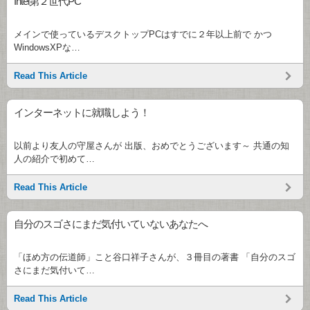
Intel第２世代PC
メインで使っているデスクトップPCはすでに２年以上前で かつ
WindowsXPな…
Read This Article
インターネットに就職しよう！
以前より友人の守屋さんが 出版、おめでとうございます～ 共通の知
人の紹介で初めて…
Read This Article
自分のスゴさにまだ気付いていないあなたへ
「ほめ方の伝道師」こと谷口祥子さんが、３冊目の著書 「自分のスゴ
さにまだ気付いて…
Read This Article