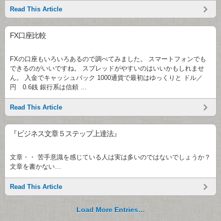
Read This Article
FX口座比較
FXの口座もいろいろあるので調べてみました。 スマートフォンでも
できるのがいいですね。 スプレッドがやすいのはいいかもしれませ
ん。 入金でキャッシュバック 1000通貨で最初はゆっくりと ドル／
円 0.6銭 銀行系は信頼 …
Read This Article
『ビジネス文章５ステップ上達法』
文章・・ 苦手意識を感じている人は実は多いのではないでしょうか？
文章を書かない…
Read This Article
Load More Entries…