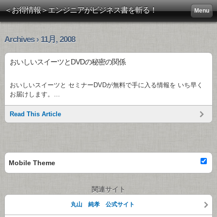
＜お得情報＞エンジニアがビジネス書を斬る！
Menu
Archives › 11月, 2008
おいしいスイーツとDVDの秘密の関係
おいしいスイーツと セミナーDVDが無料で手に入る情報を いち早く
お届けします。…
Read This Article
Mobile Theme
関連サイト
丸山 純孝 公式サイト