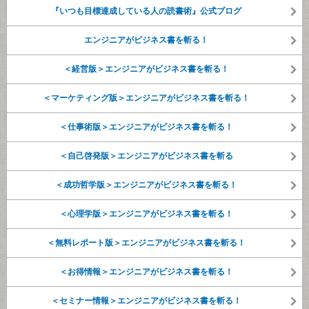
『いつも目標達成している人の読書術』公式ブログ
エンジニアがビジネス書を斬る！
＜経営版＞エンジニアがビジネス書を斬る！
＜マーケティング版＞エンジニアがビジネス書を斬る！
＜仕事術版＞エンジニアがビジネス書を斬る！
＜自己啓発版＞エンジニアがビジネス書を斬る
＜成功哲学版＞エンジニアがビジネス書を斬る！
＜心理学版＞エンジニアがビジネス書を斬る！
＜無料レポート版＞エンジニアがビジネス書を斬る！
＜お得情報＞エンジニアがビジネス書を斬る！
＜セミナー情報＞エンジニアがビジネス書を斬る！